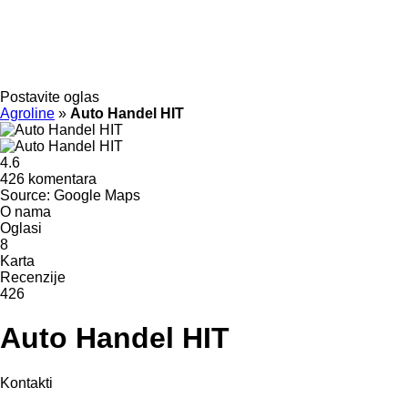
Postavite oglas
Agroline
»
Auto Handel HIT
4.6
426 komentara
Source: Google Maps
O nama
Oglasi
8
Karta
Recenzije
426
Auto Handel HIT
Kontakti