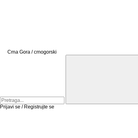
Crna Gora / crnogorski
Prijavi se / Registrujte se