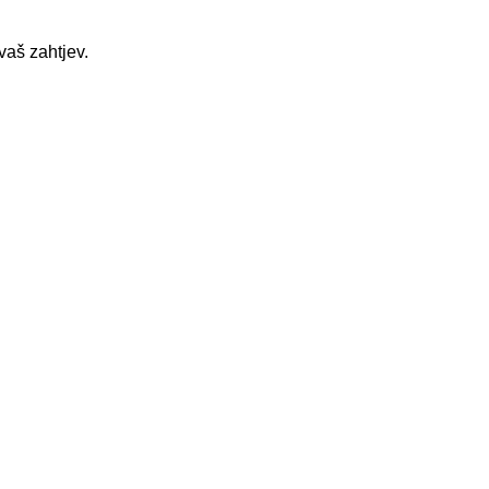
vaš zahtjev.