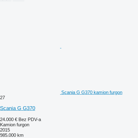
Scania G G370 kamion furgon
27
Scania G G370
24.000 €
Bez PDV-a
Kamion furgon
2015
985.000 km