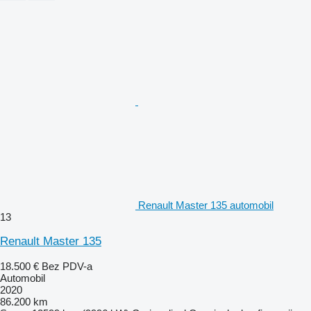
Renault Master 135 automobil
13
Renault Master 135
18.500 €
Bez PDV-a
Automobil
2020
86.200 km