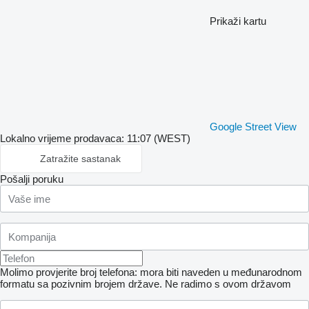
Prikaži kartu
Google Street View
Lokalno vrijeme prodavaca: 11:07 (WEST)
Zatražite sastanak
Pošalji poruku
Molimo provjerite broj telefona: mora biti naveden u međunarodnom
formatu sa pozivnim brojem države.
Ne radimo s ovom državom