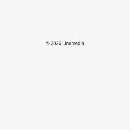
© 2026 Linemedia