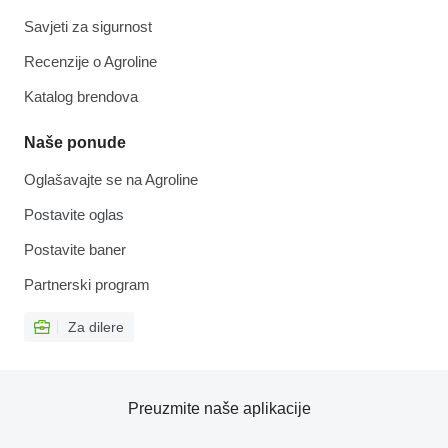
Savjeti za sigurnost
Recenzije o Agroline
Katalog brendova
Naše ponude
Oglašavajte se na Agroline
Postavite oglas
Postavite baner
Partnerski program
Za dilere
Preuzmite naše aplikacije