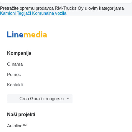
Pretražite opremu prodavca RM-Trucks Oy u ovim kategorijama
Kamioni
Tegljači
Komunalna vozila
Kompanija
O nama
Pomoć
Kontakti
Crna Gora / crnogorski
Naši projekti
Autoline™