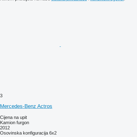
3
Mercedes-Benz Actros
Cijena na upit
Kamion furgon
2012
Osovinska konfiguracija
6x2