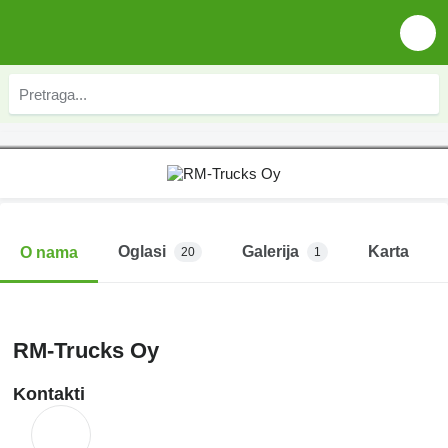
Oglasi
Galerija
Karta
O nama
20
1
RM-Trucks Oy
Kontakti