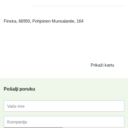
Finska, 66950, Pohjoinen Munsalantie, 164
Prikaži kartu
Pošalji poruku