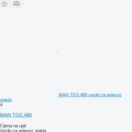
MAN TGS.480 vozilo za prijevoz
stakla
4
MAN TGS.480
Cijena na upit
Vozilo za prijevoz stakla