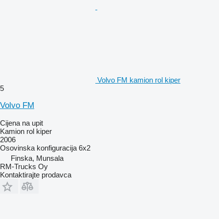
Volvo FM kamion rol kiper
5
Volvo FM
Cijena na upit
Kamion rol kiper
2006
Osovinska konfiguracija
6x2
Finska, Munsala
RM-Trucks Oy
Kontaktirajte prodavca