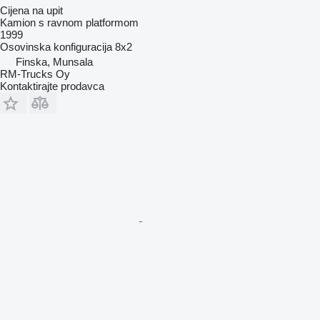
Cijena na upit
Kamion s ravnom platformom
1999
Osovinska konfiguracija
8x2
Finska, Munsala
RM-Trucks Oy
Kontaktirajte prodavca