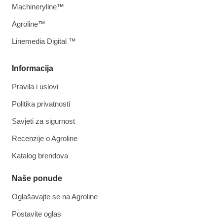
Machineryline™
Agroline™
Linemedia Digital ™
Informacija
Pravila i uslovi
Politika privatnosti
Savjeti za sigurnost
Recenzije o Agroline
Katalog brendova
Naše ponude
Oglašavajte se na Agroline
Postavite oglas