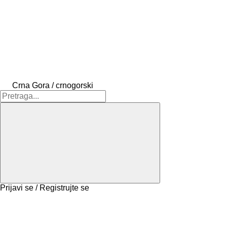
Crna Gora / crnogorski
Prijavi se / Registrujte se