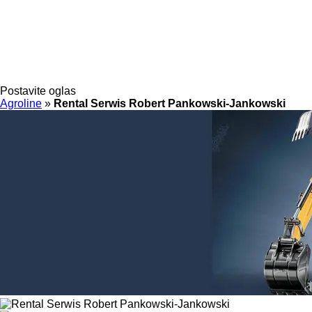
Postavite oglas
Agroline
»
Rental Serwis Robert Pankowski-Jankowski