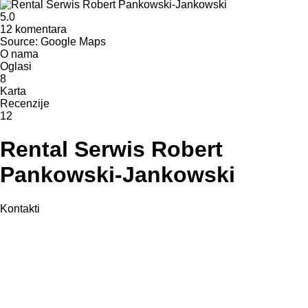
5.0
12 komentara
Source: Google Maps
O nama
Oglasi
8
Karta
Recenzije
12
Rental Serwis Robert
Pankowski-Jankowski
Kontakti