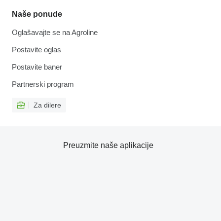
Naše ponude
Oglašavajte se na Agroline
Postavite oglas
Postavite baner
Partnerski program
Za dilere
Preuzmite naše aplikacije