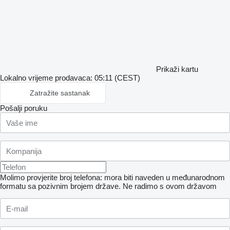
Prikaži kartu
Lokalno vrijeme prodavaca: 05:11 (CEST)
Zatražite sastanak
Pošalji poruku
Molimo provjerite broj telefona: mora biti naveden u međunarodnom
formatu sa pozivnim brojem države.
Ne radimo s ovom državom