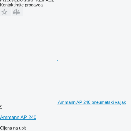
Kontaktirajte prodavca
Ammann AP 240 pneumatski valjak
5
Ammann AP 240
Cijena na upit