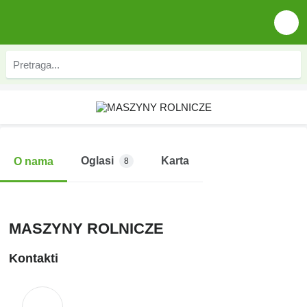
Oglasi
Karta
O nama
8
MASZYNY ROLNICZE
Kontakti