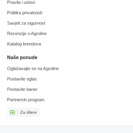
Pravila i uslovi
Politika privatnosti
Savjeti za sigurnost
Recenzije o Agroline
Katalog brendova
Naše ponude
Oglašavajte se na Agroline
Postavite oglas
Postavite baner
Partnerski program
Za dilere