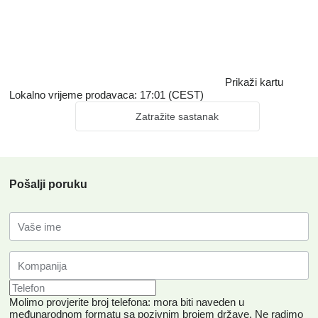
Prikaži kartu
Lokalno vrijeme prodavaca: 17:01 (CEST)
Zatražite sastanak
Pošalji poruku
Molimo provjerite broj telefona: mora biti naveden u
međunarodnom formatu sa pozivnim brojem države.
Ne radimo