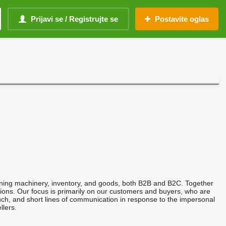
Prijavi se / Registrujte se
Postavite oglas
tioning machinery, inventory, and goods, both B2B and B2C. Together
ions. Our focus is primarily on our customers and buyers, who are
touch, and short lines of communication in response to the impersonal
llers.