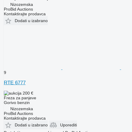
Nizozemska
ProBid Auctions
Kontaktirajte prodavca
Dodati u izabrano
9
RTE 6777
200 €
Freza za panjeve
Gorivo
benzin
Nizozemska
ProBid Auctions
Kontaktirajte prodavca
Dodati u izabrano
Uporediti