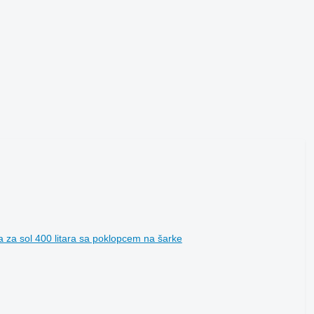
a za sol 400 litara sa poklopcem na šarke