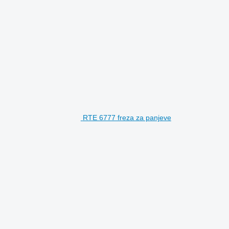
RTE 6777 freza za panjeve