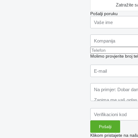
Zatražite 
Pošalji poruku
Molimo provjerite broj 
Klikom pristajete na na