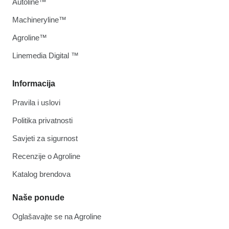
Autoline™
Machineryline™
Agroline™
Linemedia Digital ™
Informacija
Pravila i uslovi
Politika privatnosti
Savjeti za sigurnost
Recenzije o Agroline
Katalog brendova
Naše ponude
Oglašavajte se na Agroline