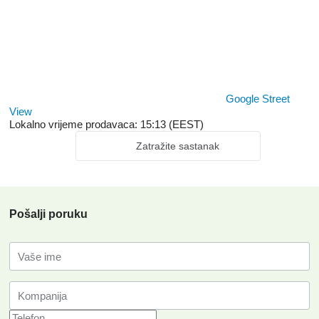
Google Street
View
Lokalno vrijeme prodavaca: 15:13 (EEST)
Zatražite sastanak
Pošalji poruku