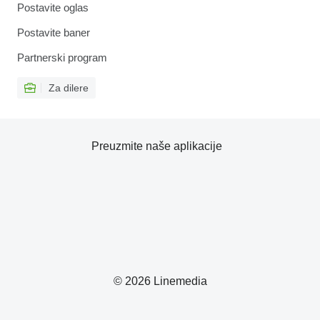
Postavite oglas
Postavite baner
Partnerski program
Za dilere
Preuzmite naše aplikacije
© 2026 Linemedia