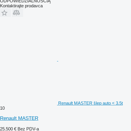
ODPOWIEDZIALNOŚCIĄ
Kontaktirajte prodavca
Renault MASTER šlep auto < 3.5t
10
Renault MASTER
25.500 €
Bez PDV-a