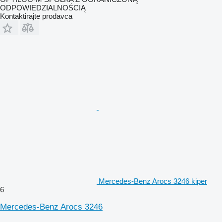
ODPOWIEDZIALNOŚCIĄ
Kontaktirajte prodavca
Mercedes-Benz Arocs 3246 kiper
6
Mercedes-Benz Arocs 3246