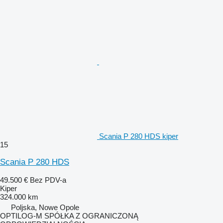
Scania P 280 HDS kiper
15
Scania P 280 HDS
49.500 €
Bez PDV-a
Kiper
324.000 km
Poljska, Nowe Opole
OPTILOG-M SPÓŁKA Z OGRANICZONĄ