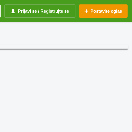
Prijavi se / Registrujte se
Postavite oglas