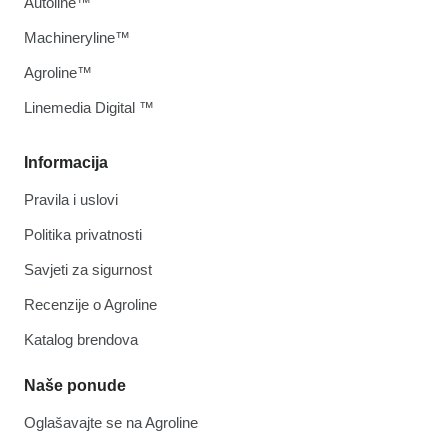
Autoline™
Machineryline™
Agroline™
Linemedia Digital ™
Informacija
Pravila i uslovi
Politika privatnosti
Savjeti za sigurnost
Recenzije o Agroline
Katalog brendova
Naše ponude
Oglašavajte se na Agroline