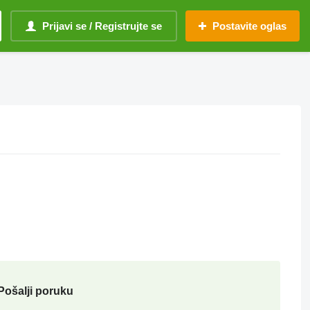
Prijavi se / Registrujte se
Postavite oglas
Pošalji poruku