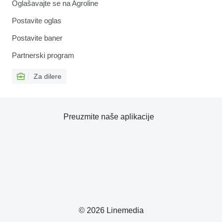
Oglašavajte se na Agroline
Postavite oglas
Postavite baner
Partnerski program
Za dilere
Preuzmite naše aplikacije
© 2026 Linemedia