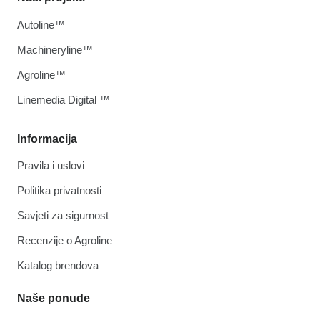
Autoline™
Machineryline™
Agroline™
Linemedia Digital ™
Informacija
Pravila i uslovi
Politika privatnosti
Savjeti za sigurnost
Recenzije o Agroline
Katalog brendova
Naše ponude