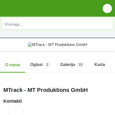
Oglasi
Galerija
Karta
O nama
2
15
MTrack - MT Produktions GmbH
Kontakti