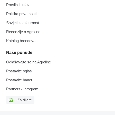
Pravila i uslovi
Politika privatnosti
Savjeti za sigurnost
Recenzije o Agroline
Katalog brendova
Naše ponude
Oglašavajte se na Agroline
Postavite oglas
Postavite baner
Partnerski program
Za dilere