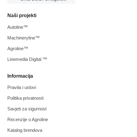
Naši projekti
Autoline™
Machineryline™
Agroline™
Linemedia Digital ™
Informacija
Pravila i uslovi
Politika privatnosti
Savjeti za sigurnost
Recenzije o Agroline
Katalog brendova