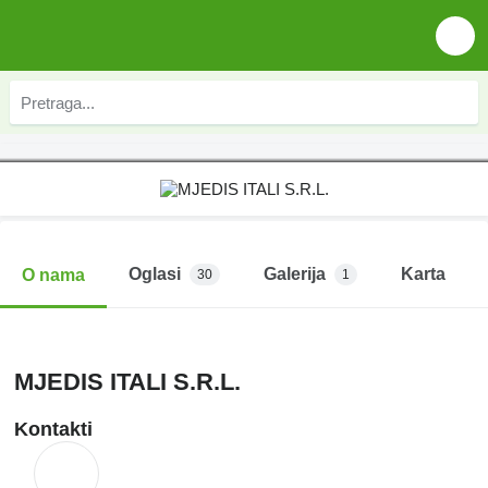
Oglasi
Galerija
Karta
O nama
30
1
MJEDIS ITALI S.R.L.
Kontakti