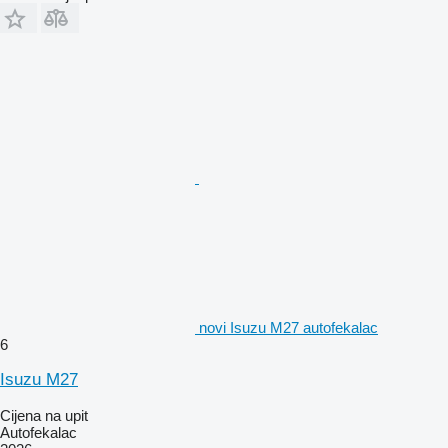
novi Isuzu M27 autofekalac
6
Isuzu M27
Cijena na upit
Autofekalac