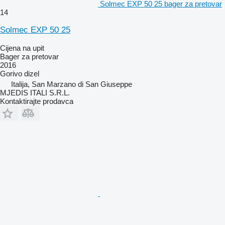
Solmec EXP 50 25 bager za pretovar
14
Solmec EXP 50 25
Cijena na upit
Bager za pretovar
2016
Gorivo
dizel
Italija, San Marzano di San Giuseppe
MJEDIS ITALI S.R.L.
Kontaktirajte prodavca