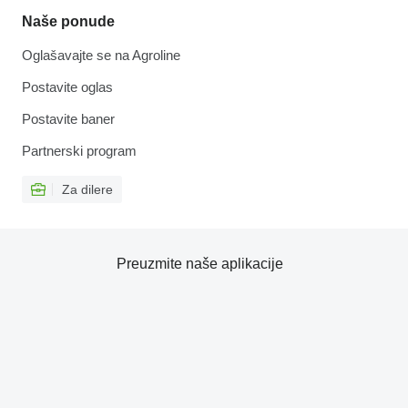
Naše ponude
Oglašavajte se na Agroline
Postavite oglas
Postavite baner
Partnerski program
Za dilere
Preuzmite naše aplikacije