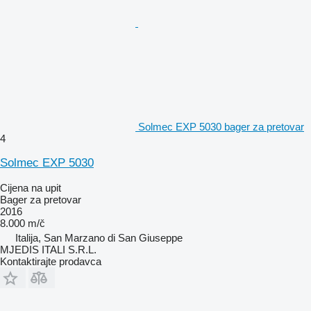
Solmec EXP 5030 bager za pretovar
4
Solmec EXP 5030
Cijena na upit
Bager za pretovar
2016
8.000 m/č
Italija, San Marzano di San Giuseppe
MJEDIS ITALI S.R.L.
Kontaktirajte prodavca