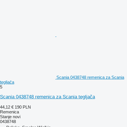
Scania 0438748 remenica za Scania
tegljača
5
Scania 0438748 remenica za Scania tegljača
44,12 €
190 PLN
Remenica
Stanje
novi
0438748