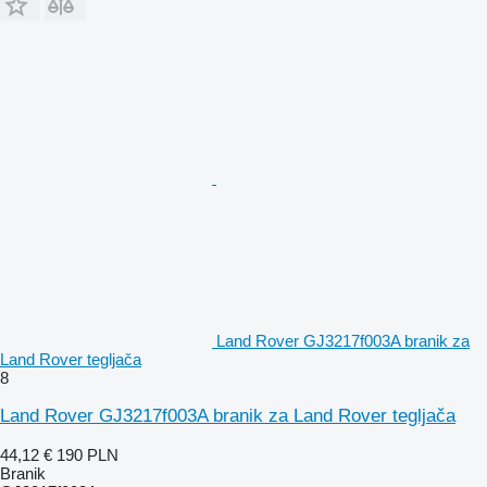
Land Rover GJ3217f003A branik za
Land Rover tegljača
8
Land Rover GJ3217f003A branik za Land Rover tegljača
44,12 €
190 PLN
Branik