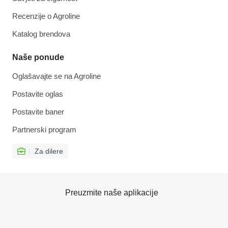
Recenzije o Agroline
Katalog brendova
Naše ponude
Oglašavajte se na Agroline
Postavite oglas
Postavite baner
Partnerski program
Za dilere
Preuzmite naše aplikacije