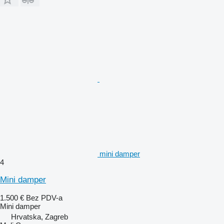
mini damper
4
Mini damper
1.500 €
Bez PDV-a
Mini damper
Hrvatska, Zagreb