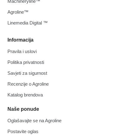
Machineryline™
Agroline™
Linemedia Digital ™
Informacija
Pravila i uslovi
Politika privatnosti
Savjeti za sigurnost
Recenzije o Agroline
Katalog brendova
Naše ponude
Oglašavajte se na Agroline
Postavite oglas