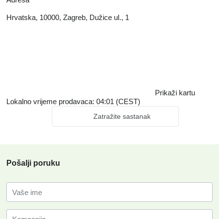
Hrvatska, 10000, Zagreb, Dužice ul., 1
Prikaži kartu
Lokalno vrijeme prodavaca: 04:01 (CEST)
Zatražite sastanak
Pošalji poruku