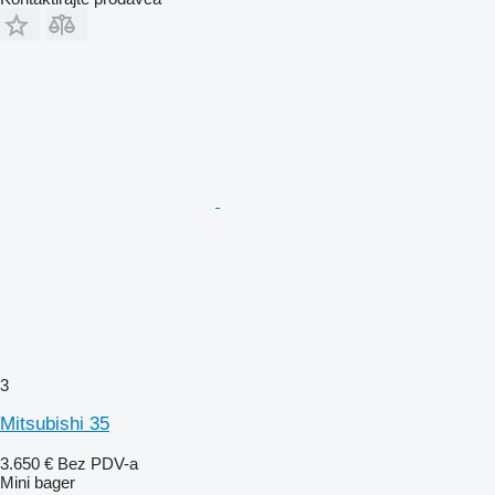
3
Mitsubishi 35
3.650 €
Bez PDV-a
Mini bager