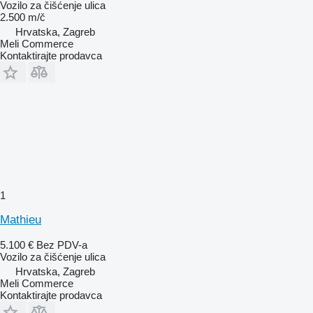
Vozilo za čišćenje ulica
2.500 m/č
Hrvatska, Zagreb
Meli Commerce
Kontaktirajte prodavca
1
Mathieu
5.100 €
Bez PDV-a
Vozilo za čišćenje ulica
Hrvatska, Zagreb
Meli Commerce
Kontaktirajte prodavca