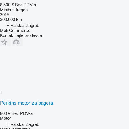
8.500 €
Bez PDV-a
Minibus furgon
2015
300.000 km
Hrvatska, Zagreb
Meli Commerce
Kontaktirajte prodavca
1
Perkins motor za bagera
800 €
Bez PDV-a
Motor
Hrvatska, Zagreb