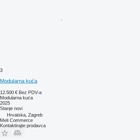
3
Modularna kuća
12.500 €
Bez PDV-a
Modularna kuća
2025
Stanje
novi
Hrvatska, Zagreb
Meli Commerce
Kontaktirajte prodavca