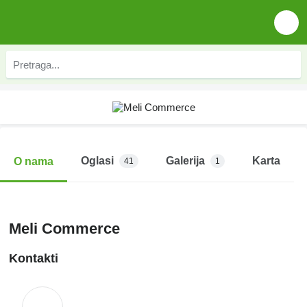
Oglasi
Galerija
Karta
O nama
41
1
Meli Commerce
Kontakti