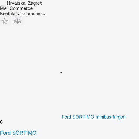
Hrvatska, Zagreb
Meli Commerce
Kontaktirajte prodavca
Ford SORTIMO minibus furgon
6
Ford SORTIMO