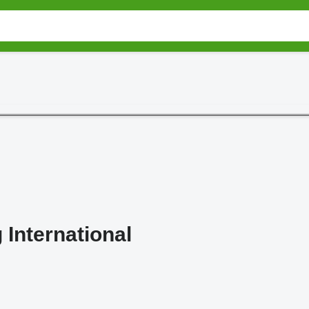
 International