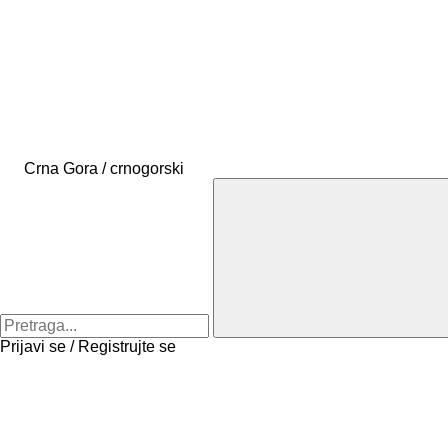
Crna Gora / crnogorski
Prijavi se / Registrujte se