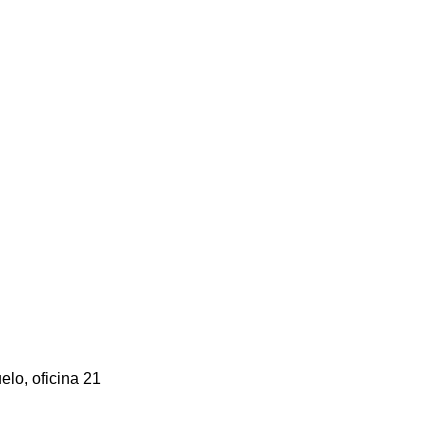
elo, oficina 21