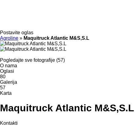
Postavite oglas
Agroline
»
Maquitruck Atlantic M&S,S.L
Pogledajte sve fotografije (57)
O nama
Oglasi
80
Galerija
57
Karta
Maquitruck Atlantic M&S,S.L
Kontakti