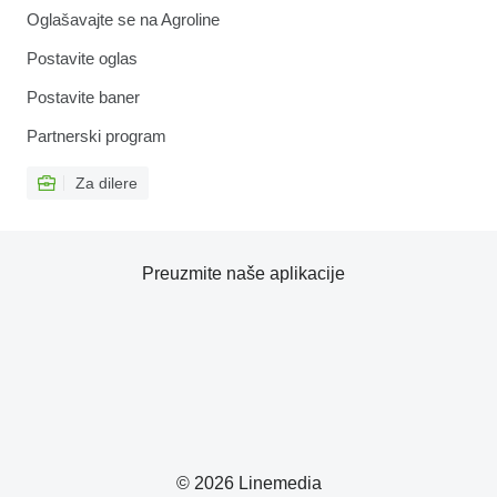
Oglašavajte se na Agroline
Postavite oglas
Postavite baner
Partnerski program
Za dilere
Preuzmite naše aplikacije
© 2026 Linemedia