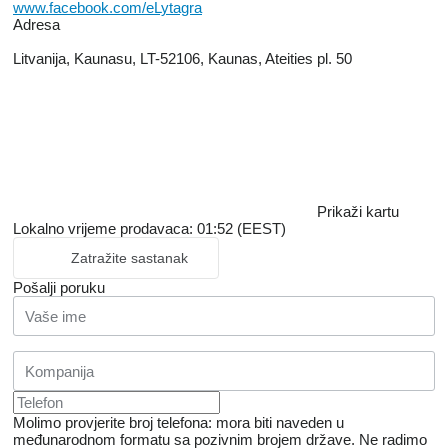
www.facebook.com/eLytagra
Adresa
Litvanija, Kaunasu, LT-52106, Kaunas, Ateities pl. 50
Prikaži kartu
Lokalno vrijeme prodavaca: 01:52 (EEST)
Zatražite sastanak
Pošalji poruku
Molimo provjerite broj telefona: mora biti naveden u
međunarodnom formatu sa pozivnim brojem države.
Ne radimo