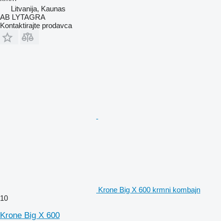
Litvanija, Kaunas
AB LYTAGRA
Kontaktirajte prodavca
Krone Big X 600 krmni kombajn
10
Krone Big X 600