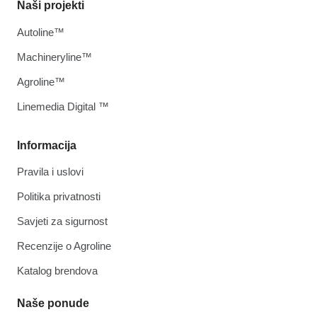
Naši projekti
Autoline™
Machineryline™
Agroline™
Linemedia Digital ™
Informacija
Pravila i uslovi
Politika privatnosti
Savjeti za sigurnost
Recenzije o Agroline
Katalog brendova
Naše ponude