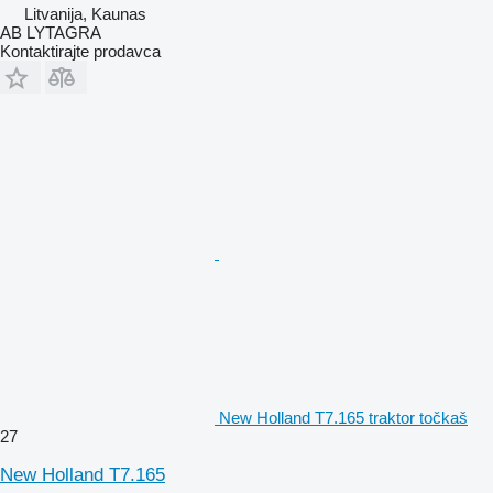
Litvanija, Kaunas
AB LYTAGRA
Kontaktirajte prodavca
New Holland T7.165 traktor točkaš
27
New Holland T7.165