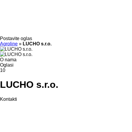
Postavite oglas
Agroline
»
LUCHO s.r.o.
O nama
Oglasi
10
LUCHO s.r.o.
Kontakti