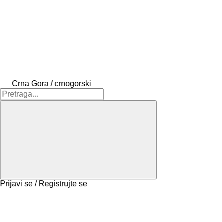
Crna Gora / crnogorski
Prijavi se / Registrujte se