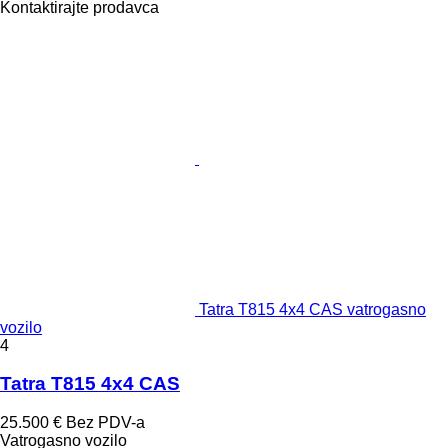
Kontaktirajte prodavca
Tatra T815 4x4 CAS vatrogasno
vozilo
4
Tatra T815 4x4 CAS
25.500 €
Bez PDV-a
Vatrogasno vozilo