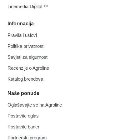
Linemedia Digital ™
Informacija
Pravila i uslovi
Politika privatnosti
Savjeti za sigurnost
Recenzije o Agroline
Katalog brendova
Naše ponude
Oglašavajte se na Agroline
Postavite oglas
Postavite baner
Partnerski program