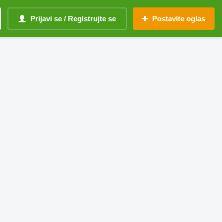
Prijavi se / Registrujte se
Postavite oglas