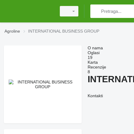
Agroline
INTERNATIONAL BUSINESS GROUP
O nama
Oglasi
19
Karta
Recenzije
8
INTERNAT
Kontakti