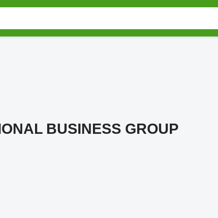
IONAL BUSINESS GROUP