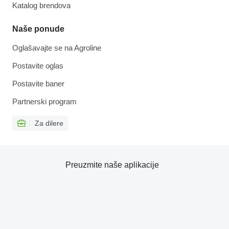
Katalog brendova
Naše ponude
Oglašavajte se na Agroline
Postavite oglas
Postavite baner
Partnerski program
Za dilere
Preuzmite naše aplikacije