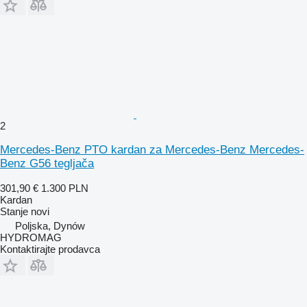
2
Mercedes-Benz PTO kardan za Mercedes-Benz Mercedes-
Benz G56 tegljača
301,90 €
1.300 PLN
Kardan
Stanje
novi
Poljska, Dynów
HYDROMAG
Kontaktirajte prodavca