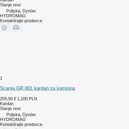
Stanje
novi
Poljska, Dynów
HYDROMAG
Kontaktirajte prodavca
1
Scania GR 801 kardan za kamiona
255,50 €
1.100 PLN
Kardan
Stanje
novi
Poljska, Dynów
HYDROMAG
Kontaktirajte prodavca