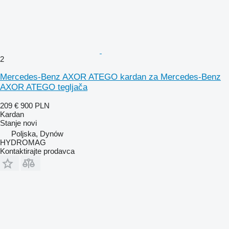
2
Mercedes-Benz AXOR ATEGO kardan za Mercedes-Benz
AXOR ATEGO tegljača
209 €
900 PLN
Kardan
Stanje
novi
Poljska, Dynów
HYDROMAG
Kontaktirajte prodavca