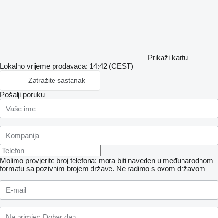
Prikaži kartu
Lokalno vrijeme prodavaca: 14:42 (CEST)
Zatražite sastanak
Pošalji poruku
Molimo provjerite broj telefona: mora biti naveden u međunarodnom
formatu sa pozivnim brojem države.
Ne radimo s ovom državom