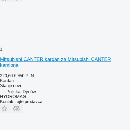
1
Mitsubishi CANTER kardan za Mitsubishi CANTER
kamiona
220,60 €
950 PLN
Kardan
Stanje
novi
Poljska, Dynów
HYDROMAG
Kontaktirajte prodavca