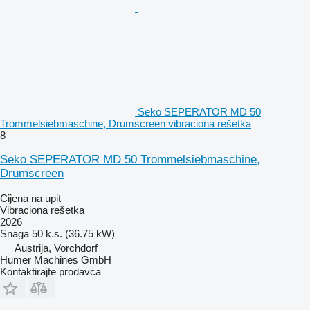
Seko SEPERATOR MD 50
Trommelsiebmaschine, Drumscreen vibraciona rešetka
8
Seko SEPERATOR MD 50 Trommelsiebmaschine,
Drumscreen
Cijena na upit
Vibraciona rešetka
2026
Snaga
50 k.s. (36.75 kW)
Austrija, Vorchdorf
Humer Machines GmbH
Kontaktirajte prodavca