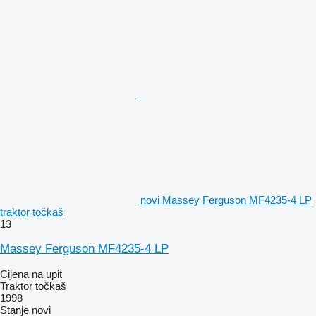
novi Massey Ferguson MF4235-4 LP
traktor točkaš
13
Massey Ferguson MF4235-4 LP
Cijena na upit
Traktor točkaš
1998
Stanje
novi