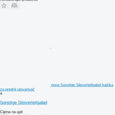
nova Sonstige Siloverteilgabel kašika
za prednji utovarivač
4
Sonstige Siloverteilgabel
Cijena na upit