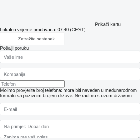
Prikaži kartu
Lokalno vrijeme prodavaca: 07:40 (CEST)
Zatražite sastanak
Pošalji poruku
Molimo provjerite broj telefona: mora biti naveden u međunarodnom
formatu sa pozivnim brojem države.
Ne radimo s ovom državom