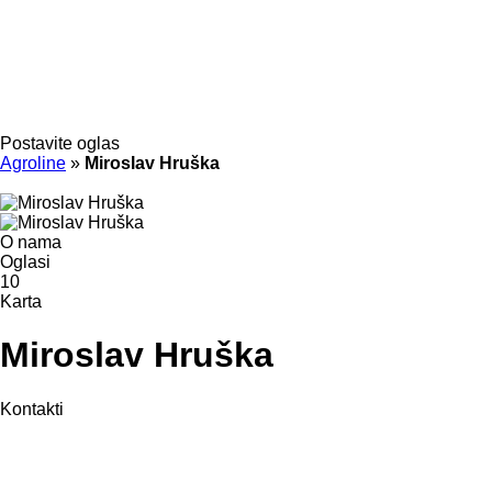
Postavite oglas
Agroline
»
Miroslav Hruška
O nama
Oglasi
10
Karta
Miroslav Hruška
Kontakti