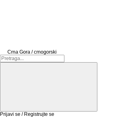
Crna Gora / crnogorski
Prijavi se / Registrujte se