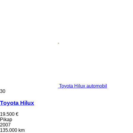
Toyota Hilux automobil
30
Toyota Hilux
19.500 €
Pikap
2007
135.000 km