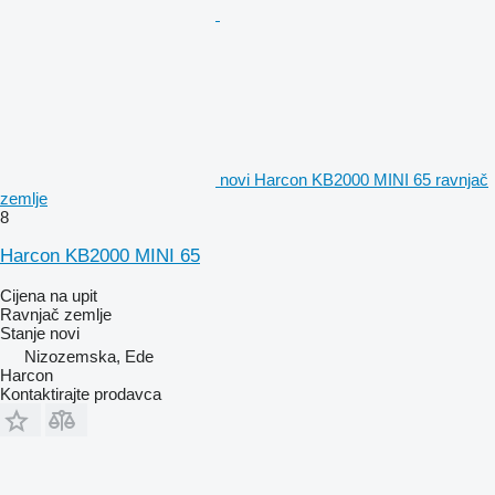
novi Harcon KB2000 MINI 65 ravnjač
zemlje
8
Harcon KB2000 MINI 65
Cijena na upit
Ravnjač zemlje
Stanje
novi
Nizozemska, Ede
Harcon
Kontaktirajte prodavca