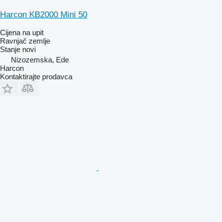
Harcon KB2000 Mini 50
Cijena na upit
Ravnjač zemlje
Stanje
novi
Nizozemska, Ede
Harcon
Kontaktirajte prodavca