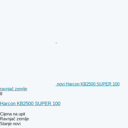
novi Harcon KB2500 SUPER 100
ravnjač zemlje
8
Harcon KB2500 SUPER 100
Cijena na upit
Ravnjač zemlje
Stanje
novi