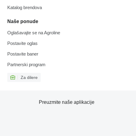
Katalog brendova
Naše ponude
Oglašavajte se na Agroline
Postavite oglas
Postavite baner
Partnerski program
Za dilere
Preuzmite naše aplikacije