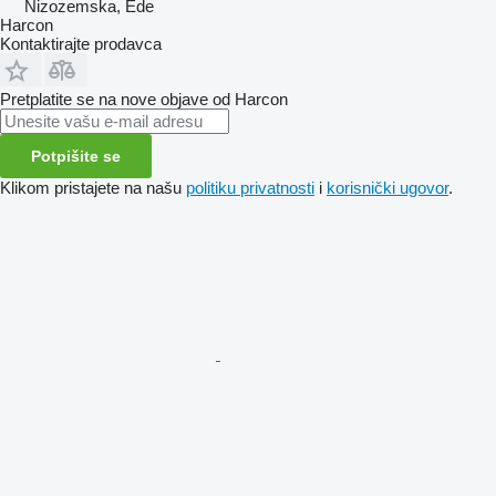
Nizozemska, Ede
Harcon
Kontaktirajte prodavca
Pretplatite se na nove objave od Harcon
Potpišite se
Klikom pristajete na našu
politiku privatnosti
i
korisnički ugovor
.