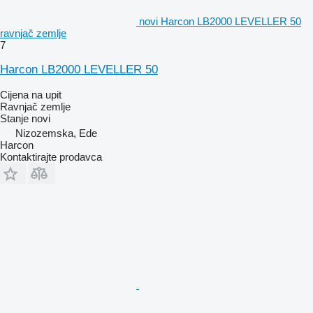
novi Harcon LB2000 LEVELLER 50
ravnjač zemlje
7
Harcon LB2000 LEVELLER 50
Cijena na upit
Ravnjač zemlje
Stanje
novi
Nizozemska, Ede
Harcon
Kontaktirajte prodavca