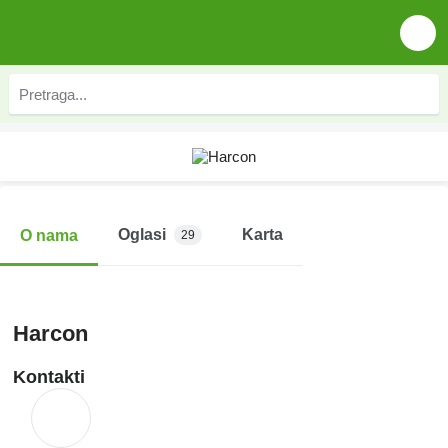
Oglasi
Karta
O nama
29
Harcon
Kontakti