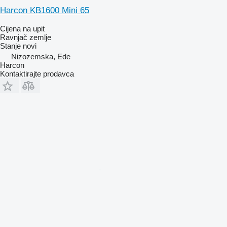
Harcon KB1600 Mini 65
Cijena na upit
Ravnjač zemlje
Stanje
novi
Nizozemska, Ede
Harcon
Kontaktirajte prodavca