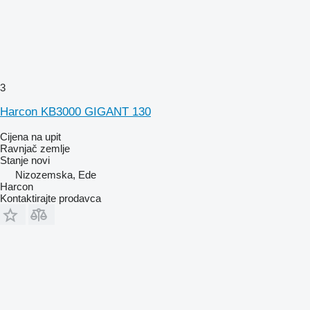
3
Harcon KB3000 GIGANT 130
Cijena na upit
Ravnjač zemlje
Stanje
novi
Nizozemska, Ede
Harcon
Kontaktirajte prodavca