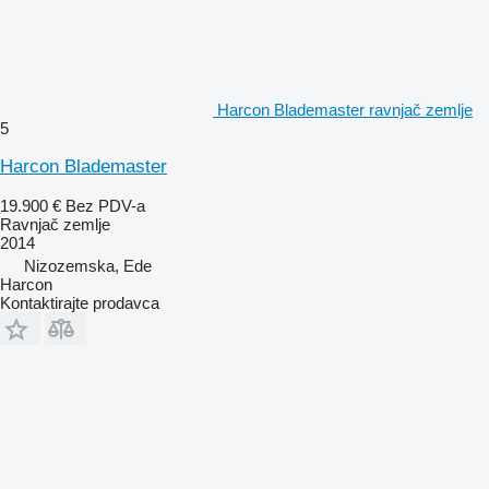
Harcon Blademaster ravnjač zemlje
5
Harcon Blademaster
19.900 €
Bez PDV-a
Ravnjač zemlje
2014
Nizozemska, Ede
Harcon
Kontaktirajte prodavca