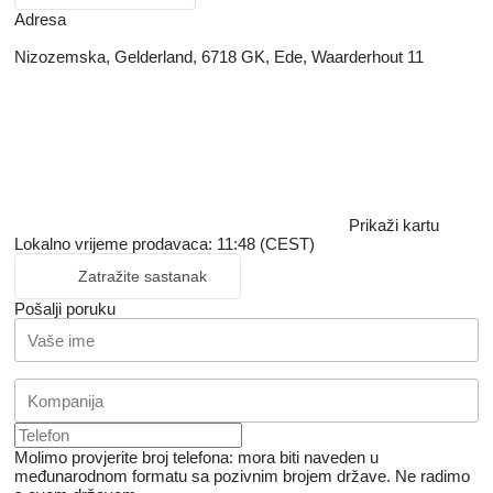
Adresa
Nizozemska, Gelderland, 6718 GK, Ede, Waarderhout 11
Prikaži kartu
Lokalno vrijeme prodavaca: 11:48 (CEST)
Zatražite sastanak
Pošalji poruku
Molimo provjerite broj telefona: mora biti naveden u
međunarodnom formatu sa pozivnim brojem države.
Ne radimo