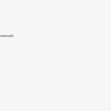
ovarivači