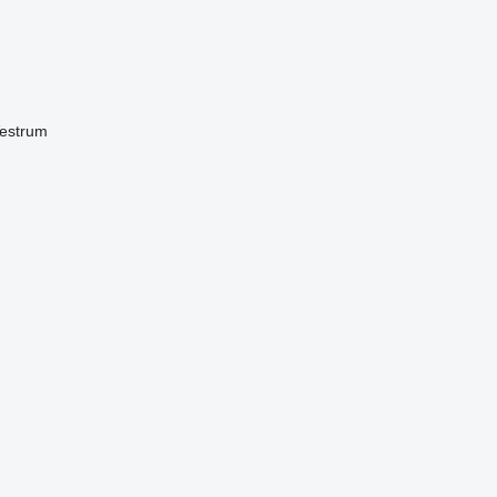
estrum