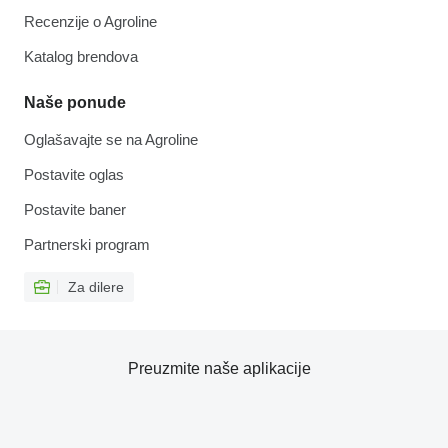
Recenzije o Agroline
Katalog brendova
Naše ponude
Oglašavajte se na Agroline
Postavite oglas
Postavite baner
Partnerski program
Za dilere
Preuzmite naše aplikacije