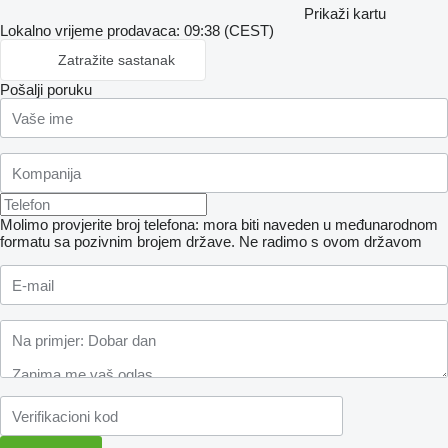
Prikaži kartu
Lokalno vrijeme prodavaca: 09:38 (CEST)
Zatražite sastanak
Pošalji poruku
Molimo provjerite broj telefona: mora biti naveden u međunarodnom
formatu sa pozivnim brojem države.
Ne radimo s ovom državom