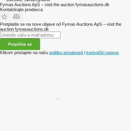
Fymas Auctions ApS – visit the auction fymasauctions.dk
Kontaktirajte prodavca
Pretplatite se na nove objave od Fymas Auctions ApS – visit the
auction fymasauctions.dk
Potpišite se
Klikom pristajete na našu
politiku privatnosti
i
korisnički ugovor
.