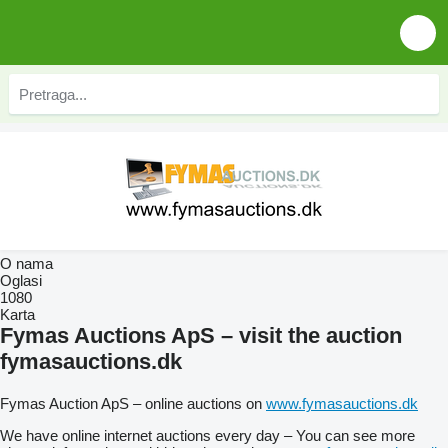
O nama
Oglasi
1080
Karta
Fymas Auctions ApS – visit the auction
fymasauctions.dk
Fymas Auction ApS – online auctions on
www.fymasauctions.dk
We have online internet auctions every day – You can see more