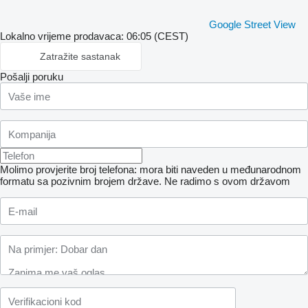
Google Street View
Lokalno vrijeme prodavaca: 06:05 (CEST)
Zatražite sastanak
Pošalji poruku
Molimo provjerite broj telefona: mora biti naveden u međunarodnom
formatu sa pozivnim brojem države.
Ne radimo s ovom državom