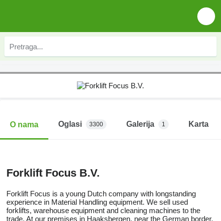
Oglasi
Galerija
Karta
O nama
3300
1
Forklift Focus B.V.
Forklift Focus is a young Dutch company with longstanding
experience in Material Handling equipment. We sell used
forklifts, warehouse equipment and cleaning machines to the
trade. At our premises in Haaksbergen, near the German border,