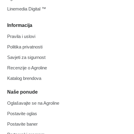
Linemedia Digital ™
Informacija
Pravila i uslovi
Politika privatnosti
Savjeti za sigurnost
Recenzije o Agroline
Katalog brendova
Naše ponude
Oglašavajte se na Agroline
Postavite oglas
Postavite baner