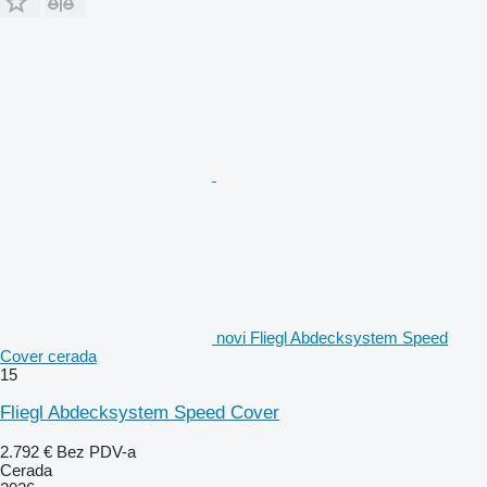
novi Fliegl Abdecksystem Speed
Cover cerada
15
Fliegl Abdecksystem Speed Cover
2.792 €
Bez PDV-a
Cerada