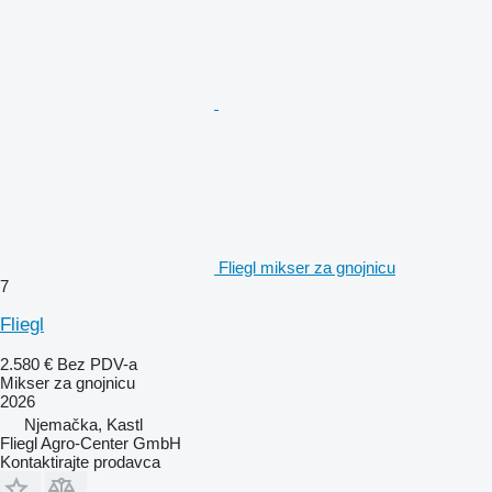
Fliegl mikser za gnojnicu
7
Fliegl
2.580 €
Bez PDV-a
Mikser za gnojnicu
2026
Njemačka, Kastl
Fliegl Agro-Center GmbH
Kontaktirajte prodavca