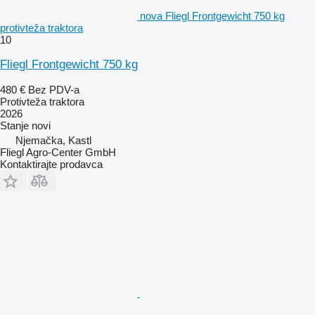
nova Fliegl Frontgewicht 750 kg
protivteža traktora
10
Fliegl Frontgewicht 750 kg
480 €
Bez PDV-a
Protivteža traktora
2026
Stanje
novi
Njemačka, Kastl
Fliegl Agro-Center GmbH
Kontaktirajte prodavca