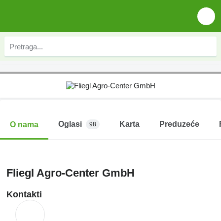
Oglasi
Karta
Preduzeće
O nama
98
Fliegl Agro-Center GmbH
Kontakti