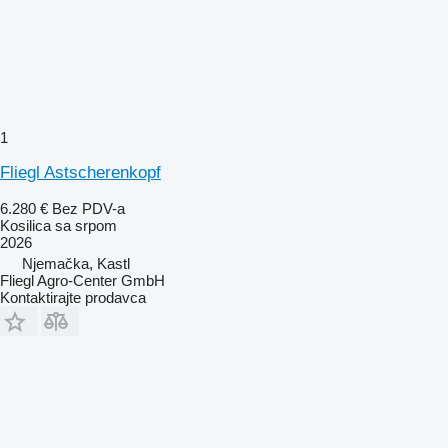
1
Fliegl Astscherenkopf
6.280 €
Bez PDV-a
Kosilica sa srpom
2026
Njemačka, Kastl
Fliegl Agro-Center GmbH
Kontaktirajte prodavca