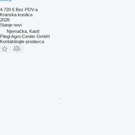
4.720 €
Bez PDV-a
Kranska kosilica
2026
Stanje
novi
Njemačka, Kastl
Fliegl Agro-Center GmbH
Kontaktirajte prodavca