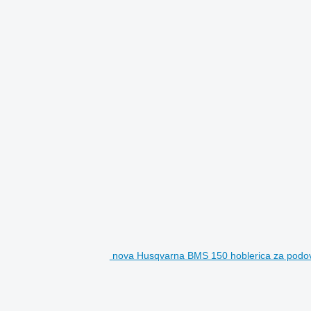
nova Husqvarna BMS 150 hoblerica za podo