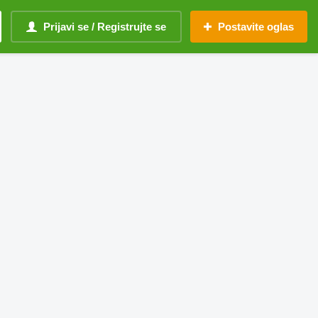
Prijavi se / Registrujte se
Postavite oglas