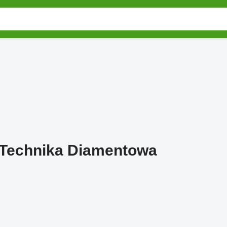
echnika Diamentowa