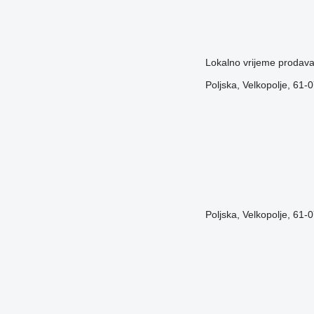
Lokalno vrijeme prodav
Poljska, Velkopolje, 61
Poljska, Velkopolje, 61