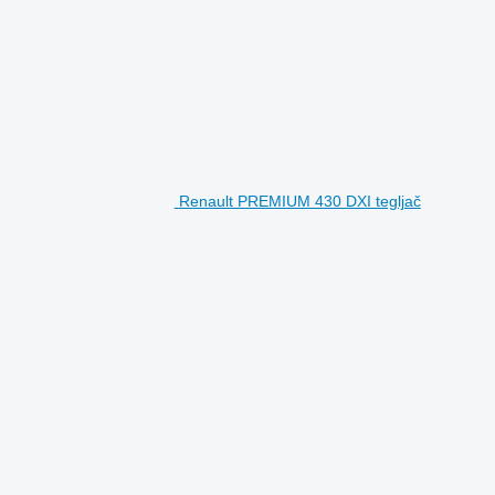
Renault PREMIUM 430 DXI tegljač