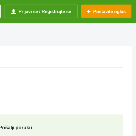
Prijavi se / Registrujte se
Postavite oglas
Pošalji poruku