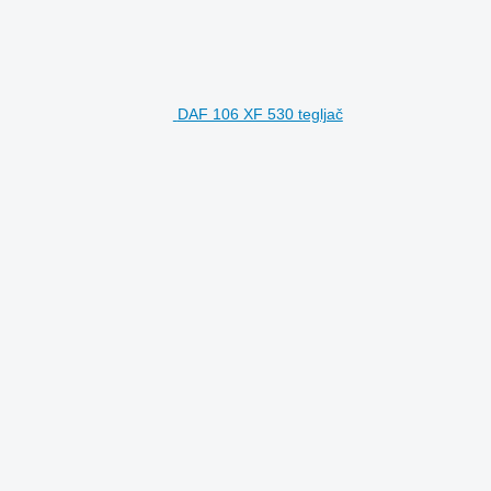
DAF 106 XF 530 tegljač