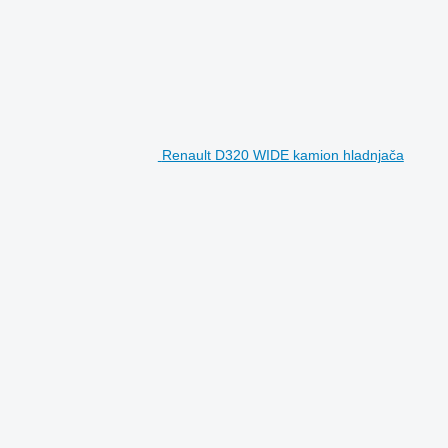
Renault D320 WIDE kamion hladnjača