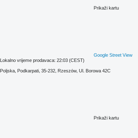
Prikaži kartu
Google Street View
Lokalno vrijeme prodavaca: 22:03 (CEST)
Poljska, Podkarpati, 35-232, Rzeszów, Ul. Borowa 42C
Prikaži kartu