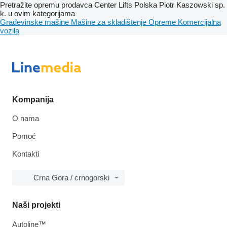
Pretražite opremu prodavca Center Lifts Polska Piotr Kaszowski sp.
k. u ovim kategorijama
Građevinske mašine
Mašine za skladištenje
Opreme
Komercijalna
vozila
Kompanija
O nama
Pomoć
Kontakti
Crna Gora / crnogorski
Naši projekti
Autoline™