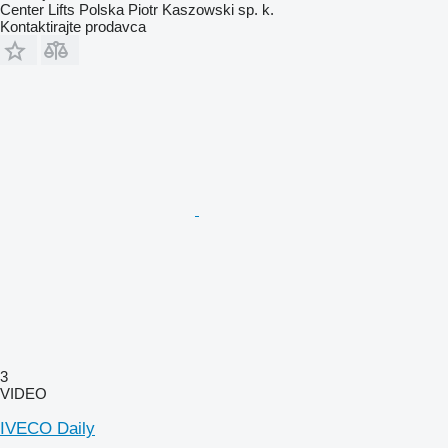
Center Lifts Polska Piotr Kaszowski sp. k.
Kontaktirajte prodavca
3
VIDEO
IVECO Daily