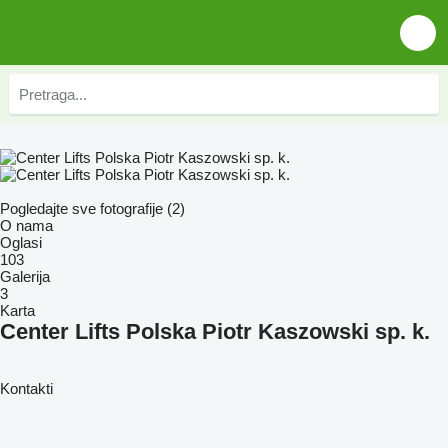
Pogledajte sve fotografije (2)
O nama
Oglasi
103
Galerija
3
Karta
Center Lifts Polska Piotr Kaszowski sp. k.
Kontakti