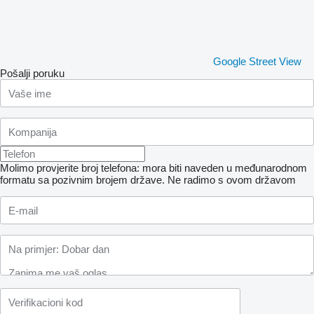
Google Street View
Pošalji poruku
Molimo provjerite broj telefona: mora biti naveden u međunarodnom
formatu sa pozivnim brojem države.
Ne radimo s ovom državom