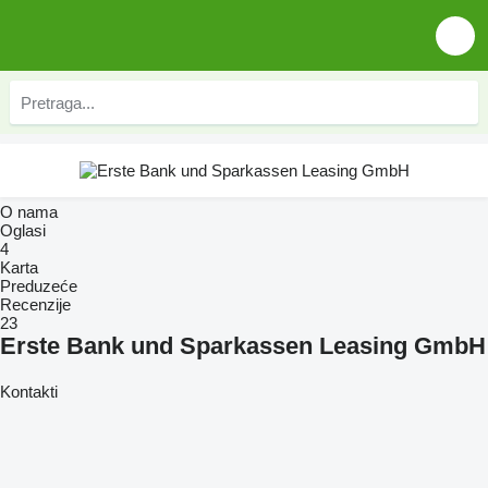
O nama
Oglasi
4
Karta
Preduzeće
Recenzije
23
Erste Bank und Sparkassen Leasing GmbH
Kontakti