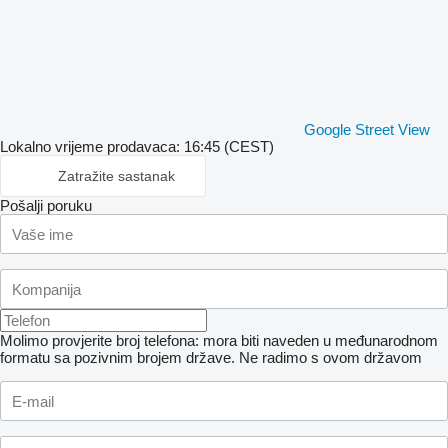
Google Street View
Lokalno vrijeme prodavaca: 16:45 (CEST)
Zatražite sastanak
Pošalji poruku
Molimo provjerite broj telefona: mora biti naveden u međunarodnom
formatu sa pozivnim brojem države.
Ne radimo s ovom državom