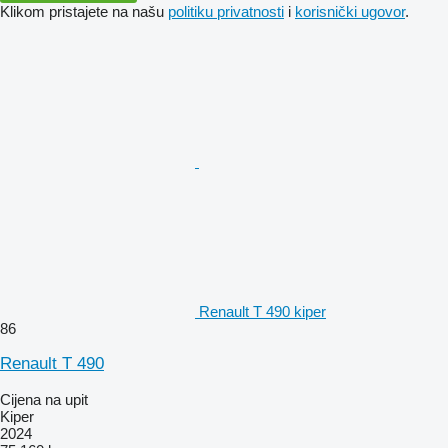
Klikom pristajete na našu
politiku privatnosti
i
korisnički ugovor
.
Renault T 490 kiper
86
Renault T 490
Cijena na upit
Kiper
2024