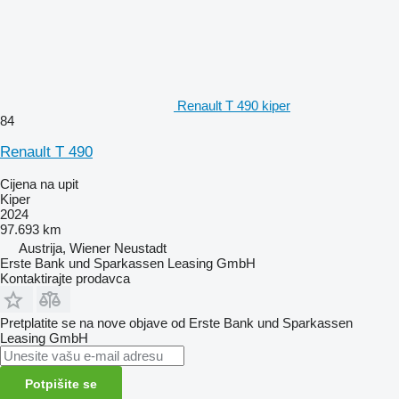
Renault T 490 kiper
84
Renault T 490
Cijena na upit
Kiper
2024
97.693 km
Austrija, Wiener Neustadt
Erste Bank und Sparkassen Leasing GmbH
Kontaktirajte prodavca
Pretplatite se na nove objave od Erste Bank und Sparkassen
Leasing GmbH
Potpišite se