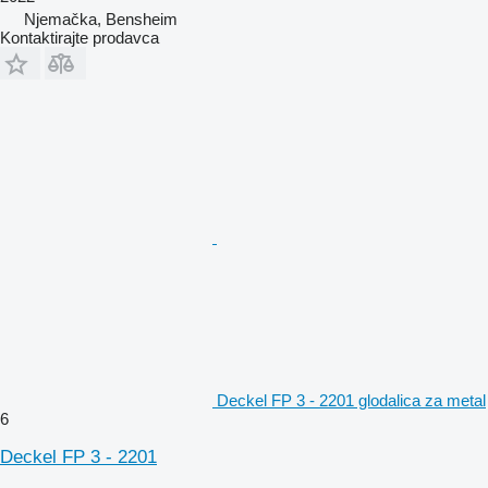
Njemačka, Bensheim
Kontaktirajte prodavca
Deckel FP 3 - 2201 glodalica za metal
6
Deckel FP 3 - 2201