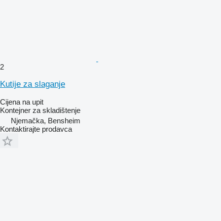
2
Kutije za slaganje
Cijena na upit
Kontejner za skladištenje
Njemačka, Bensheim
Kontaktirajte prodavca