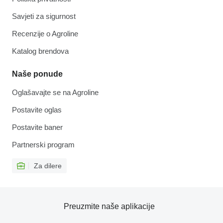
Savjeti za sigurnost
Recenzije o Agroline
Katalog brendova
Naše ponude
Oglašavajte se na Agroline
Postavite oglas
Postavite baner
Partnerski program
Za dilere
Preuzmite naše aplikacije