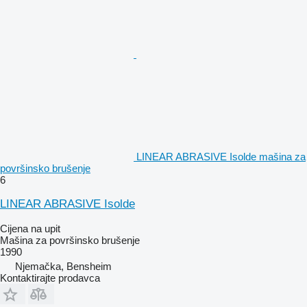
LINEAR ABRASIVE Isolde mašina za
površinsko brušenje
6
LINEAR ABRASIVE Isolde
Cijena na upit
Mašina za površinsko brušenje
1990
Njemačka, Bensheim
Kontaktirajte prodavca