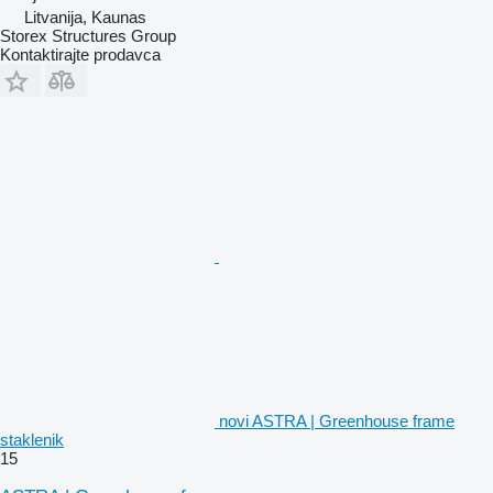
Litvanija, Kaunas
Storex Structures Group
Kontaktirajte prodavca
novi ASTRA | Greenhouse frame
staklenik
15