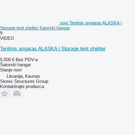
novi Tentinis angaras ALASKA |
Storage tent shelter šatorski hangar
9
VIDEO
Tentinis angaras ALASKA | Storage tent shelter
5.000 €
Bez PDV-a
Šatorski hangar
Stanje
novi
Litvanija, Kaunas
Storex Structures Group
Kontaktirajte prodavca