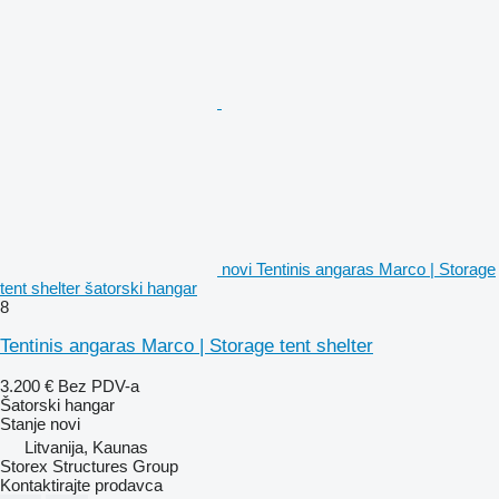
novi Tentinis angaras Marco | Storage
tent shelter šatorski hangar
8
Tentinis angaras Marco | Storage tent shelter
3.200 €
Bez PDV-a
Šatorski hangar
Stanje
novi
Litvanija, Kaunas
Storex Structures Group
Kontaktirajte prodavca