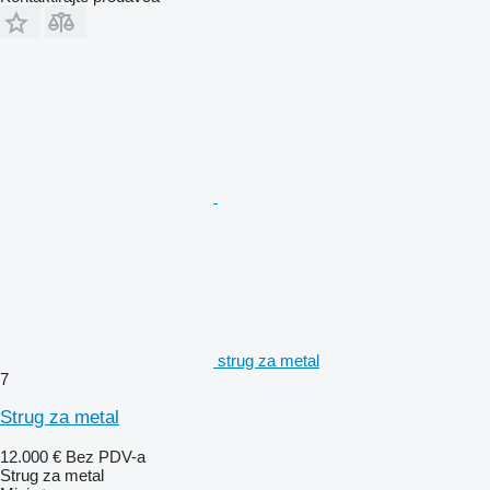
strug za metal
7
Strug za metal
12.000 €
Bez PDV-a
Strug za metal