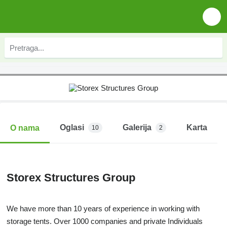
Oglasi
Galerija
Karta
O nama
10
2
Storex Structures Group
We have more than 10 years of experience in working with
storage tents. Over 1000 companies and private Individuals