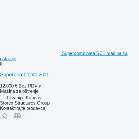
Supercombinata SC1 mašina za
oštrenje
8
Supercombinata SC1
12.000 €
Bez PDV-a
Mašina za oštrenje
Litvanija, Kaunas
Storex Structures Group
Kontaktirajte prodavca