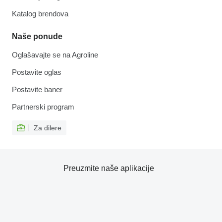
Katalog brendova
Naše ponude
Oglašavajte se na Agroline
Postavite oglas
Postavite baner
Partnerski program
Za dilere
Preuzmite naše aplikacije