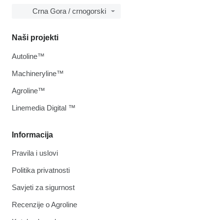
Crna Gora / crnogorski
Naši projekti
Autoline™
Machineryline™
Agroline™
Linemedia Digital ™
Informacija
Pravila i uslovi
Politika privatnosti
Savjeti za sigurnost
Recenzije o Agroline