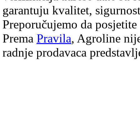
garantuju kvalitet, sigurnos
Preporučujemo da posjetite
Prema
Pravila
, Agroline ni
radnje prodavaca predstavlj