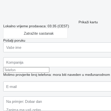
Prikaži kartu
Lokalno vrijeme prodavaca: 03:35 (CEST)
Zatražite sastanak
Pošalji poruku
Molimo provjerite broj telefona: mora biti naveden u međunarodnom