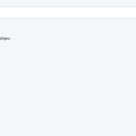
htjev.