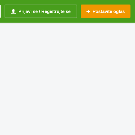
Prijavi se / Registrujte se
Postavite oglas