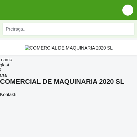
 nama
glasi
5
arta
COMERCIAL DE MAQUINARIA 2020 SL
Kontakti