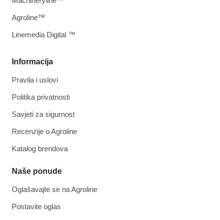
Machineryline™
Agroline™
Linemedia Digital ™
Informacija
Pravila i uslovi
Politika privatnosti
Savjeti za sigurnost
Recenzije o Agroline
Katalog brendova
Naše ponude
Oglašavajte se na Agroline
Postavite oglas