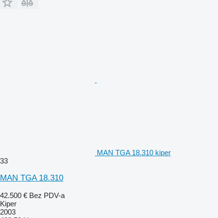
MAN TGA 18.310 kiper
33
MAN TGA 18.310
42.500 €
Bez PDV-a
Kiper
2003