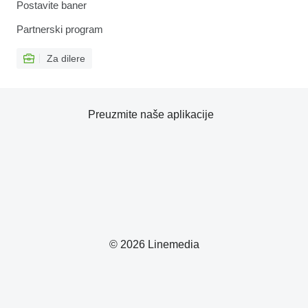
Postavite baner
Partnerski program
Za dilere
Preuzmite naše aplikacije
© 2026 Linemedia