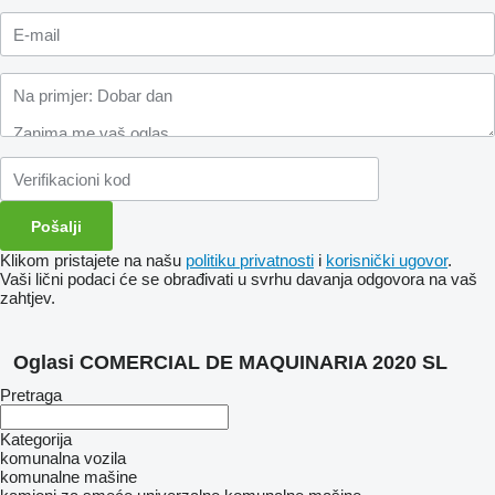
Klikom pristajete na našu
politiku privatnosti
i
korisnički ugovor
.
Vaši lični podaci će se obrađivati ​​u svrhu davanja odgovora na vaš
zahtjev.
Oglasi COMERCIAL DE MAQUINARIA 2020 SL
Pretraga
Kategorija
komunalna vozila
komunalne mašine