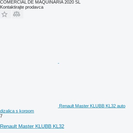
COMERCIAL DE MAQUINARIA 2020 SL
Kontaktirajte prodavca
Renault Master KLUBB KL32 auto
dizalica s korpom
7
Renault Master KLUBB KL32