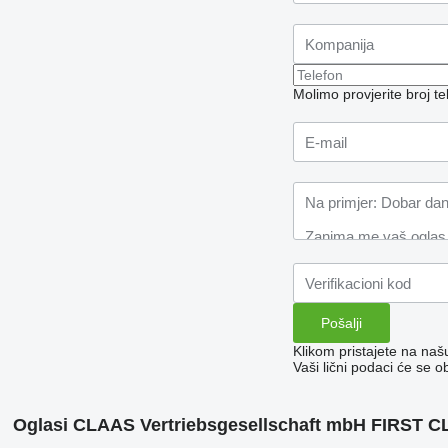
Molimo provjerite broj 
Klikom pristajete na na
Vaši lični podaci će se o
Oglasi CLAAS Vertriebsgesellschaft mbH FIRST 