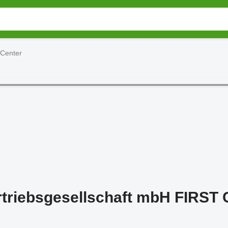
Center
triebsgesellschaft mbH FIRST