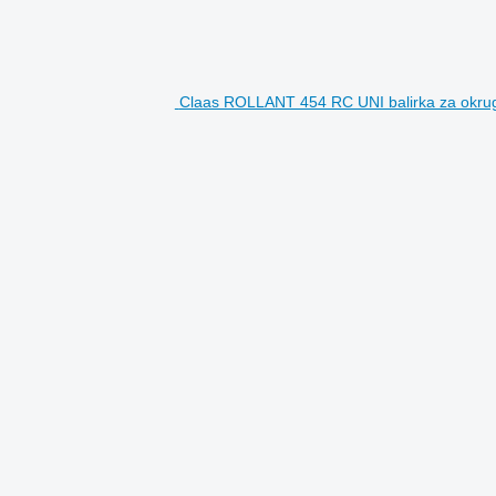
Claas ROLLANT 454 RC UNI balirka za okrug