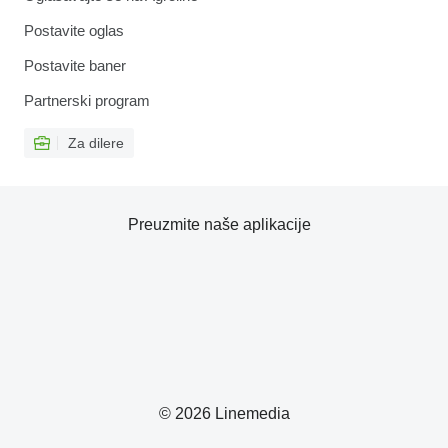
Postavite oglas
Postavite baner
Partnerski program
Za dilere
Preuzmite naše aplikacije
© 2026 Linemedia