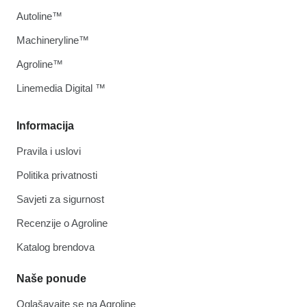
Autoline™
Machineryline™
Agroline™
Linemedia Digital ™
Informacija
Pravila i uslovi
Politika privatnosti
Savjeti za sigurnost
Recenzije o Agroline
Katalog brendova
Naše ponude
Oglašavajte se na Agroline