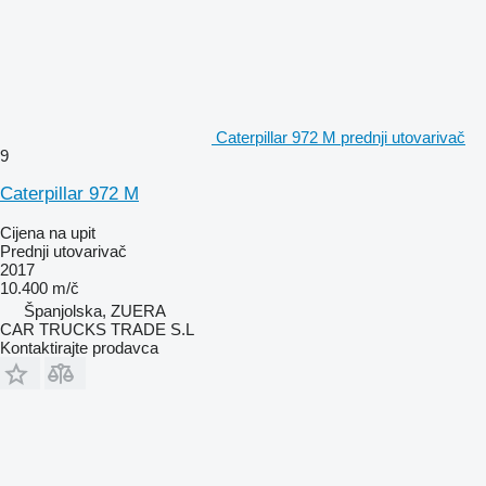
Caterpillar 972 M prednji utovarivač
9
Caterpillar 972 M
Cijena na upit
Prednji utovarivač
2017
10.400 m/č
Španjolska, ZUERA
CAR TRUCKS TRADE S.L
Kontaktirajte prodavca