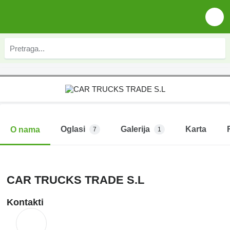
Oglasi
Galerija
Karta
O nama
7
1
CAR TRUCKS TRADE S.L
Kontakti