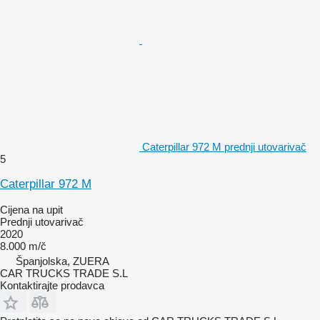
Caterpillar 972 M prednji utovarivač
5
Caterpillar 972 M
Cijena na upit
Prednji utovarivač
2020
8.000 m/č
Španjolska, ZUERA
CAR TRUCKS TRADE S.L
Kontaktirajte prodavca