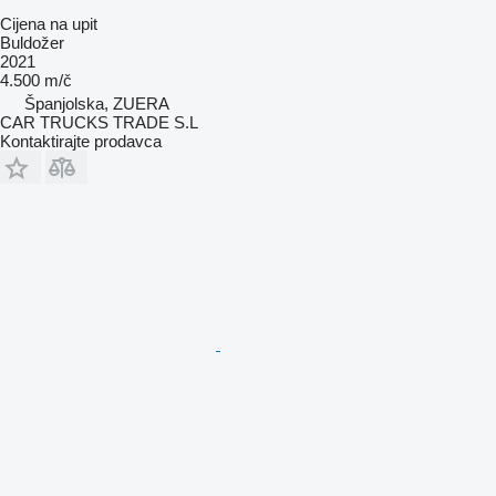
Cijena na upit
Buldožer
2021
4.500 m/č
Španjolska, ZUERA
CAR TRUCKS TRADE S.L
Kontaktirajte prodavca