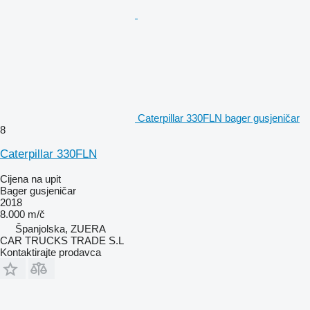
Caterpillar 330FLN bager gusjeničar
8
Caterpillar 330FLN
Cijena na upit
Bager gusjeničar
2018
8.000 m/č
Španjolska, ZUERA
CAR TRUCKS TRADE S.L
Kontaktirajte prodavca