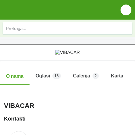
Oglasi
Galerija
Karta
O nama
16
2
VIBACAR
Kontakti