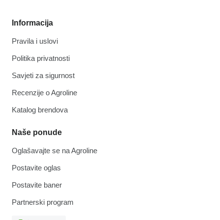
Informacija
Pravila i uslovi
Politika privatnosti
Savjeti za sigurnost
Recenzije o Agroline
Katalog brendova
Naše ponude
Oglašavajte se na Agroline
Postavite oglas
Postavite baner
Partnerski program