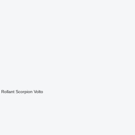
Rollant
Scorpion
Volto