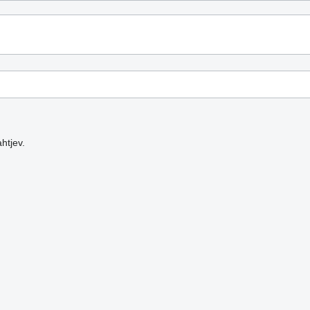
htjev.