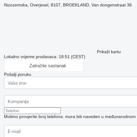
Nizozemska, Overjesel, 8107, BROEKLAND, Van dongenstraat 36
Prikaži kartu
Lokalno vrijeme prodavaca: 18:51 (CEST)
Zatražite sastanak
Pošalji poruku
Molimo provjerite broj telefona: mora biti naveden u međunarodnom