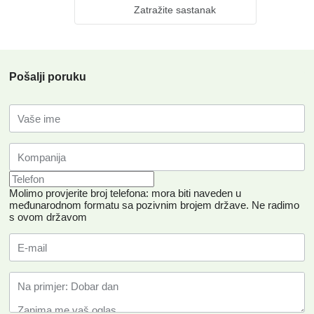
Zatražite sastanak
Pošalji poruku
Molimo provjerite broj telefona: mora biti naveden u
međunarodnom formatu sa pozivnim brojem države.
Ne radimo
s ovom državom