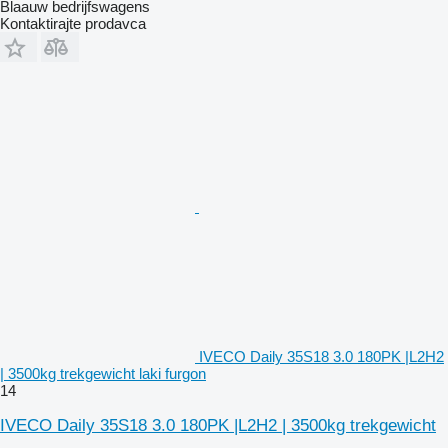
Blaauw bedrijfswagens
Kontaktirajte prodavca
IVECO Daily 35S18 3.0 180PK |L2H2
| 3500kg trekgewicht laki furgon
14
IVECO Daily 35S18 3.0 180PK |L2H2 | 3500kg trekgewicht