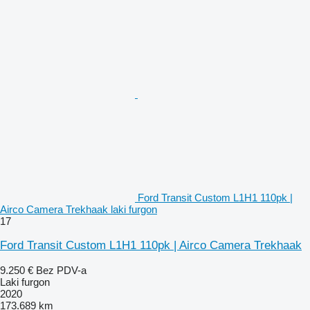
Ford Transit Custom L1H1 110pk |
Airco Camera Trekhaak laki furgon
17
Ford Transit Custom L1H1 110pk | Airco Camera Trekhaak
9.250 €
Bez PDV-a
Laki furgon
2020
173.689 km