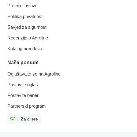
Pravila i uslovi
Politika privatnosti
Savjeti za sigurnost
Recenzije o Agroline
Katalog brendova
Naše ponude
Oglašavajte se na Agroline
Postavite oglas
Postavite baner
Partnerski program
Za dilere