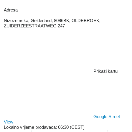
Adresa
Nizozemska, Gelderland, 8096BK, OLDEBROEK,
ZUIDERZEESTRAATWEG 247
Prikaži kartu
Google Street
View
Lokalno vrijeme prodavaca: 06:30 (CEST)