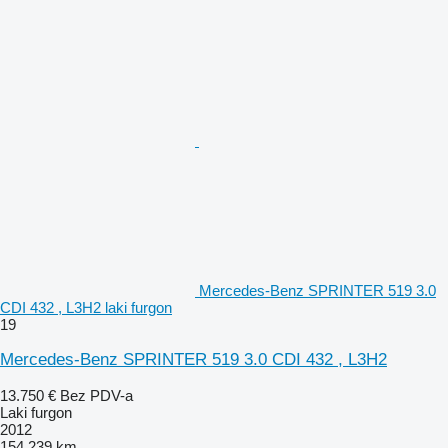
Mercedes-Benz SPRINTER 519 3.0
CDI 432 , L3H2 laki furgon
19
Mercedes-Benz SPRINTER 519 3.0 CDI 432 , L3H2
13.750 €
Bez PDV-a
Laki furgon
2012
154.239 km