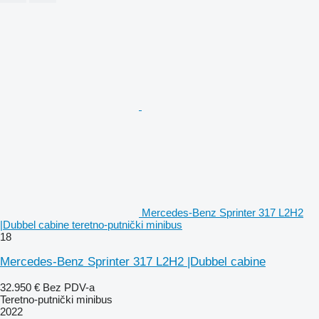
Mercedes-Benz Sprinter 317 L2H2
|Dubbel cabine teretno-putnički minibus
18
Mercedes-Benz Sprinter 317 L2H2 |Dubbel cabine
32.950 €
Bez PDV-a
Teretno-putnički minibus
2022