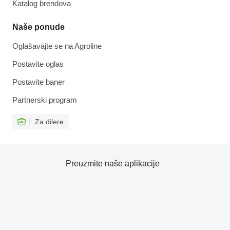
Katalog brendova
Naše ponude
Oglašavajte se na Agroline
Postavite oglas
Postavite baner
Partnerski program
Za dilere
Preuzmite naše aplikacije