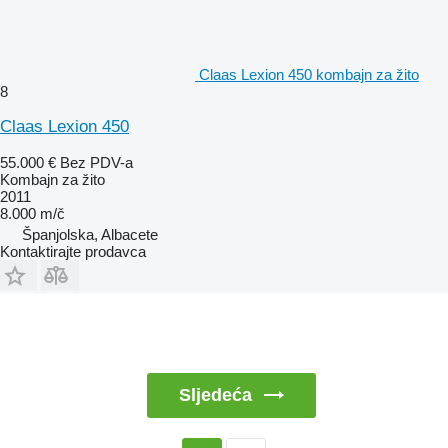
Claas Lexion 450 kombajn za žito
8
Claas Lexion 450
55.000 €
Bez PDV-a
Kombajn za žito
2011
8.000 m/č
Španjolska, Albacete
Kontaktirajte prodavca
Sljedeća