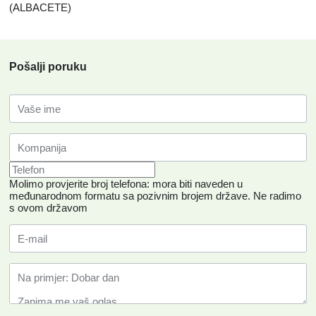
(ALBACETE)
Pošalji poruku
Molimo provjerite broj telefona: mora biti naveden u
međunarodnom formatu sa pozivnim brojem države.
Ne radimo
s ovom državom