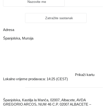
Nazovite me
Zatražite sastanak
Adresa
Španjolska, Mursija
Prikaži kartu
Lokalno vrijeme prodavaca: 14:25 (CEST)
Španjolska, Kastilja la Manča, 02007, Albacete, AVDA
GREGORIO ARCOS, NUM 46 C.P. 02007 ALBACETE –