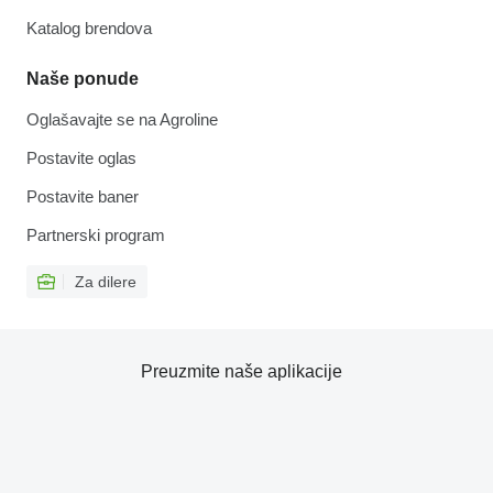
Katalog brendova
Naše ponude
Oglašavajte se na Agroline
Postavite oglas
Postavite baner
Partnerski program
Za dilere
Preuzmite naše aplikacije