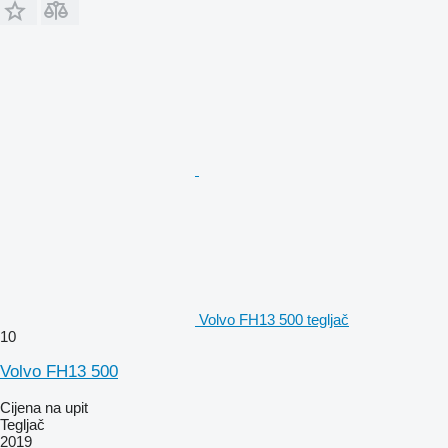
Volvo FH13 500 tegljač
10
Volvo FH13 500
Cijena na upit
Tegljač
2019