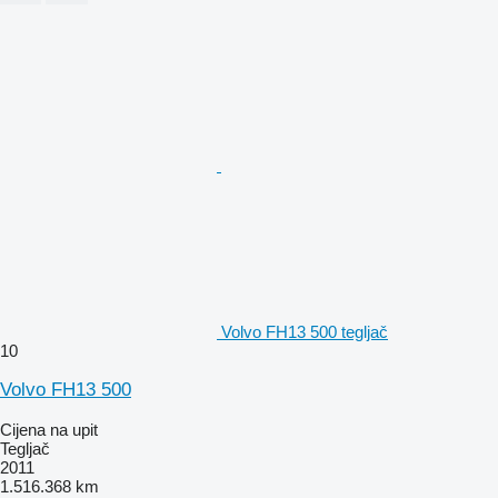
Volvo FH13 500 tegljač
10
Volvo FH13 500
Cijena na upit
Tegljač
2011
1.516.368 km