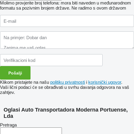
Molimo provjerite broj telefona: mora biti naveden u međunarodnom
formatu sa pozivnim brojem države.
Ne radimo s ovom državom
Klikom pristajete na našu
politiku privatnosti
i
korisnički ugovor
.
Vaši lični podaci će se obrađivati ​​u svrhu davanja odgovora na vaš
zahtjev.
Oglasi Auto Transportadora Moderna Portuense,
Lda
Pretraga