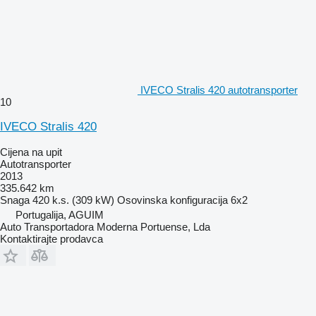
IVECO Stralis 420 autotransporter
10
IVECO Stralis 420
Cijena na upit
Autotransporter
2013
335.642 km
Snaga
420 k.s. (309 kW)
Osovinska konfiguracija
6x2
Portugalija, AGUIM
Auto Transportadora Moderna Portuense, Lda
Kontaktirajte prodavca