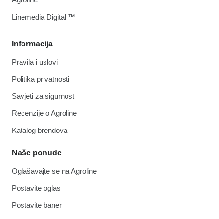
Linemedia Digital ™
Informacija
Pravila i uslovi
Politika privatnosti
Savjeti za sigurnost
Recenzije o Agroline
Katalog brendova
Naše ponude
Oglašavajte se na Agroline
Postavite oglas
Postavite baner