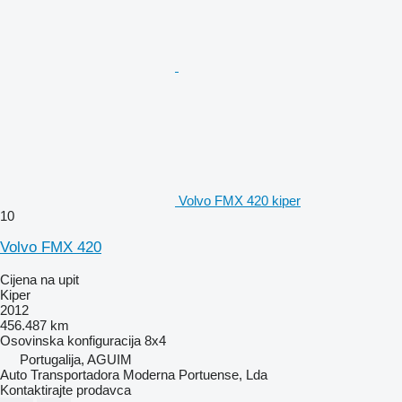
Volvo FMX 420 kiper
10
Volvo FMX 420
Cijena na upit
Kiper
2012
456.487 km
Osovinska konfiguracija
8x4
Portugalija, AGUIM
Auto Transportadora Moderna Portuense, Lda
Kontaktirajte prodavca