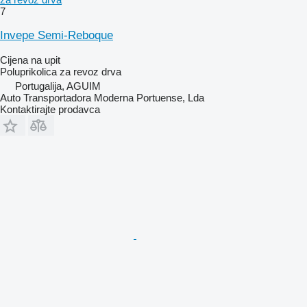
7
Invepe Semi-Reboque
Cijena na upit
Poluprikolica za revoz drva
Portugalija, AGUIM
Auto Transportadora Moderna Portuense, Lda
Kontaktirajte prodavca