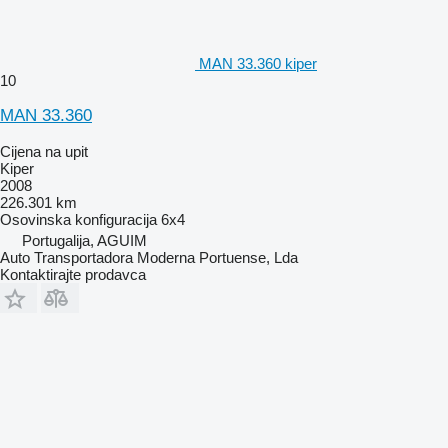
MAN 33.360 kiper
10
MAN 33.360
Cijena na upit
Kiper
2008
226.301 km
Osovinska konfiguracija
6x4
Portugalija, AGUIM
Auto Transportadora Moderna Portuense, Lda
Kontaktirajte prodavca