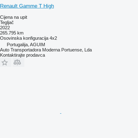
Renault Gamme T High
Cijena na upit
Tegljač
2022
265.795 km
Osovinska konfiguracija
4x2
Portugalija, AGUIM
Auto Transportadora Moderna Portuense, Lda
Kontaktirajte prodavca