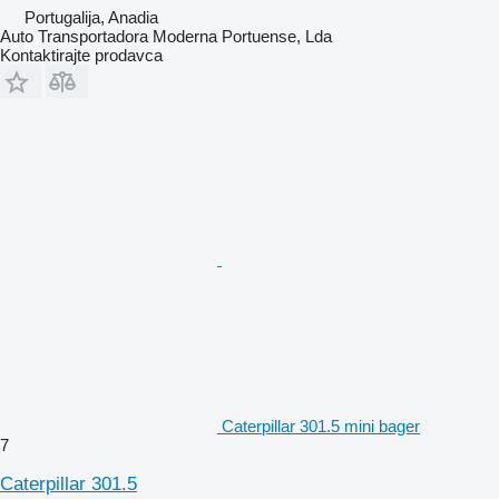
Portugalija, Anadia
Auto Transportadora Moderna Portuense, Lda
Kontaktirajte prodavca
Caterpillar 301.5 mini bager
7
Caterpillar 301.5