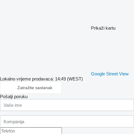
Prikaži kartu
Google Street View
Lokalno vrijeme prodavaca: 14:49 (WEST)
Zatražite sastanak
Pošalji poruku